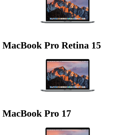
MacBook Pro Retina 15
MacBook Pro 17