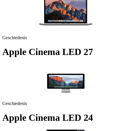
Geschiedenis
Apple Cinema LED 27
Geschiedenis
Apple Cinema LED 24