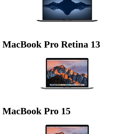
MacBook Pro Retina 13
MacBook Pro 15