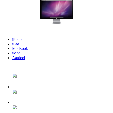
iPhone
iPad
MacBook
iMac
Aanbod