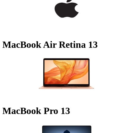
MacBook Air Retina 13
MacBook Pro 13