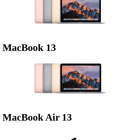
MacBook 13
MacBook Air 13