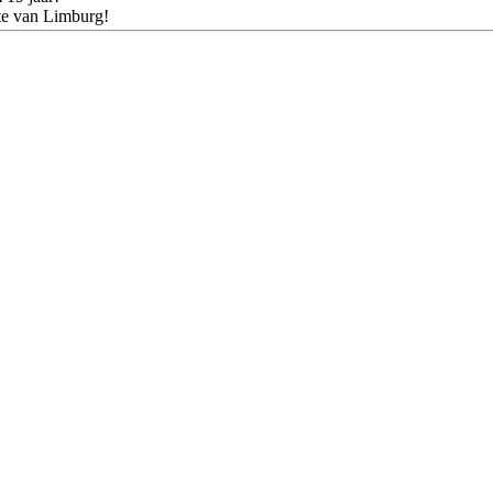
te van Limburg!