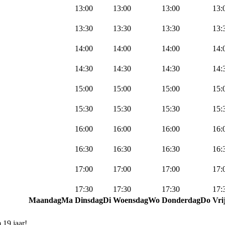
13:00
13:00
13:00
13:
13:30
13:30
13:30
13:
14:00
14:00
14:00
14:
14:30
14:30
14:30
14:
15:00
15:00
15:00
15:
15:30
15:30
15:30
15:
16:00
16:00
16:00
16:
16:30
16:30
16:30
16:
17:00
17:00
17:00
17:
17:30
17:30
17:30
17:
Maandag
Ma
Dinsdag
Di
Woensdag
Wo
Donderdag
Do
Vri
ook
Repair
.nu
 19 jaar!