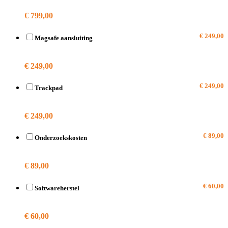
€ 799,00
€ 249,00
Magsafe aansluiting
A1989
€ 249,00
€ 249,00
Trackpad
A1989
€ 249,00
€ 89,00
Onderzoekskosten
A1989
€ 89,00
€ 60,00
Softwareherstel
A1989
€ 60,00