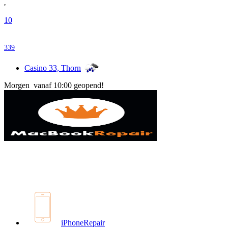
10
339
Casino 33, Thorn
Morgen vanaf 10:00 geopend!
iPhoneRepair