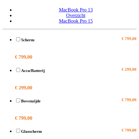
MacBook Pro 13
Overzicht
MacBook Pro 15
€ 799,00
Scherm
A1989
€ 799,00
€ 299,00
Accu/Batterij
A1989
€ 299,00
€ 799,00
Bovenzijde
A1989
€ 799,00
€ 799,00
Glasscherm
A1989