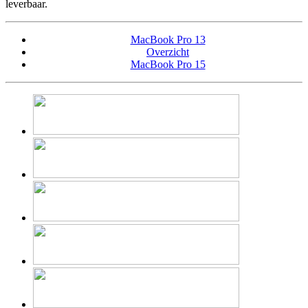
leverbaar.
MacBook Pro 13
Overzicht
MacBook Pro 15