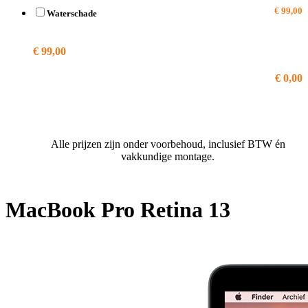
€ 99,00
Waterschade
A1989
€ 99,00
€ 0,00
Alle prijzen zijn onder voorbehoud, inclusief BTW én
vakkundige montage.
MacBook Pro Retina 13