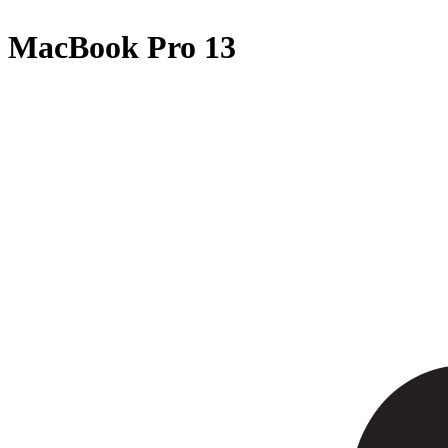
MacBook Pro 13