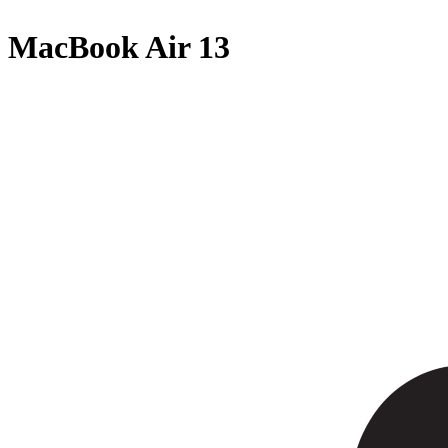
MacBook Air 13